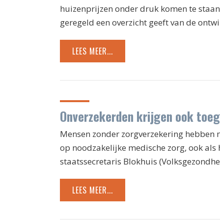
huizenprijzen onder druk komen te staan
geregeld een overzicht geeft van de ont
LEES MEER...
Onverzekerden krijgen ook toeg
Mensen zonder zorgverzekering hebben m
op noodzakelijke medische zorg, ook als h
staatssecretaris Blokhuis (Volksgezondhe
LEES MEER...