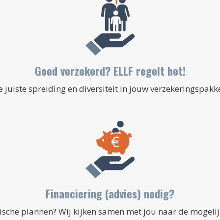
Goed verzekerd? ELLF regelt het!
e juiste spreiding en diversiteit in jouw verzekeringspakke
Financiering (advies) nodig?
ische plannen? Wij kijken samen met jou naar de mogeli