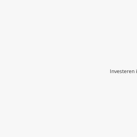
Investeren 