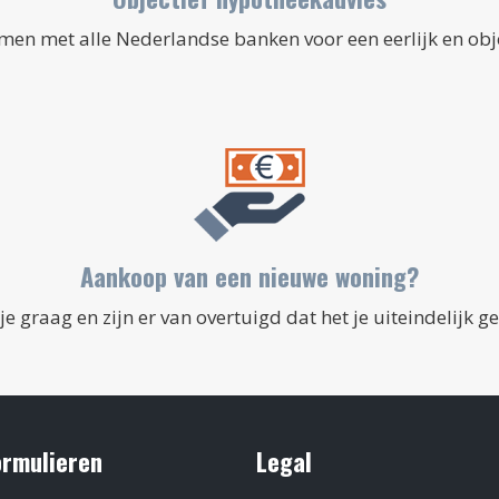
amen met alle Nederlandse banken voor een eerlijk en obje
Aankoop van een nieuwe woning?
je graag en zijn er van overtuigd dat het je uiteindelijk ge
ormulieren
Legal