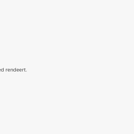
ed rendeert.