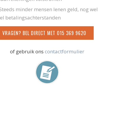
Steeds minder mensen lenen geld, nog wel
el betalingsachterstanden
VRAGEN? BEL DIRECT MET 015 369 9620
of gebruik ons
contactformulier