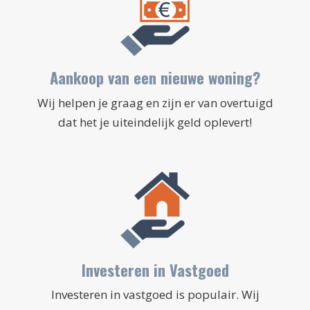
Aankoop van een nieuwe woning?
Wij helpen je graag en zijn er van overtuigd
dat het je uiteindelijk geld oplevert!
Investeren in Vastgoed
Investeren in vastgoed is populair. Wij