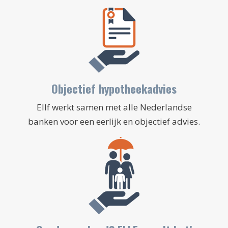
Objectief hypotheekadvies
Ellf werkt samen met alle Nederlandse
banken voor een eerlijk en objectief advies.