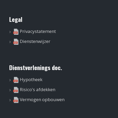
Legal
Privacystatement
Dienstenwijzer
Dienstverlenings doc.
Hypotheek
Risico's afdekken
Vermogen opbouwen