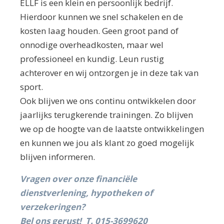
ELLF is een klein en persoonlijk bedrijf.
Hierdoor kunnen we snel schakelen en de
kosten laag houden. Geen groot pand of
onnodige overheadkosten, maar wel
professioneel en kundig. Leun rustig
achterover en wij ontzorgen je in deze tak van
sport.
Ook blijven we ons continu ontwikkelen door
jaarlijks terugkerende trainingen. Zo blijven
we op de hoogte van de laatste ontwikkelingen
en kunnen we jou als klant zo goed mogelijk
blijven informeren.
Vragen over onze financiële
dienstverlening, hypotheken of
verzekeringen?
Bel ons gerust!
T.
015-3699620