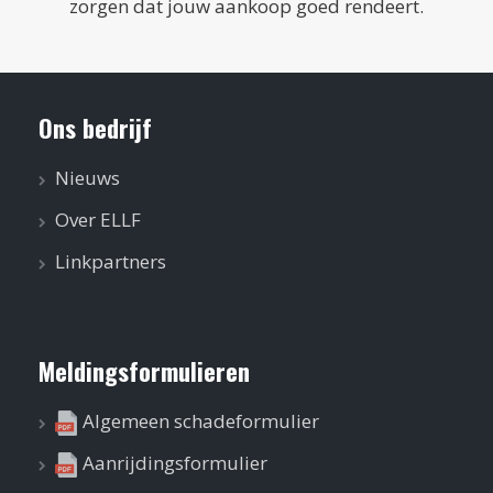
zorgen dat jouw aankoop goed rendeert.
Ons bedrijf
Nieuws
Over ELLF
Linkpartners
Meldingsformulieren
Algemeen schadeformulier
Aanrijdingsformulier