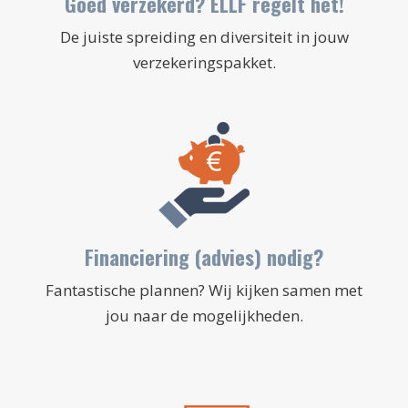
Goed verzekerd? ELLF regelt het!
De juiste spreiding en diversiteit in jouw
verzekeringspakket.
Financiering (advies) nodig?
Fantastische plannen? Wij kijken samen met
jou naar de mogelijkheden.