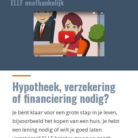
ELLF onafhankelijk
Hypotheek, verzekering
of financiering nodig?
Je bent klaar voor een grote stap in je leven,
bijvoorbeeld het kopen van een huis. Je hebt
een lening nodig of wilt je goed laten