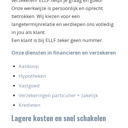
verzekeren? ELLF helpt je graag en goed!
Onze werkwijze is persoonlijk en oprecht
betrokken. Wij kiezen voor een
langetermijnrelatie en verdiepen ons volledig
in jou als klant.
Een klant is bij ELLF zeker geen nummer.
Onze diensten in financieren en verzekeren
Aankoop
Hypotheken
Vastgoed
Verzekeringen particulier + zakelijk
Kredieten
Lagere kosten en snel schakelen