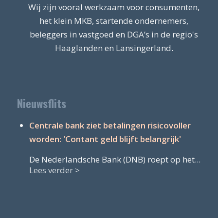
Wij zijn vooral werkzaam voor consumenten,
het klein MKB, startende ondernemers,
beleggers in vastgoed en DGA’s in de regio's
Haaglanden en Lansingerland.
Nieuwsflits
Centrale bank ziet betalingen risicovoller
worden: 'Contant geld blijft belangrijk'
De Nederlandsche Bank (DNB) roept op het...
Lees verder >