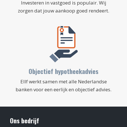
Investeren in vastgoed is populair. Wij
zorgen dat jouw aankoop goed rendeert.
Objectief hypotheekadvies
Ellf werkt samen met alle Nederlandse
banken voor een eerlijk en objectief advies.
Ons bedrijf