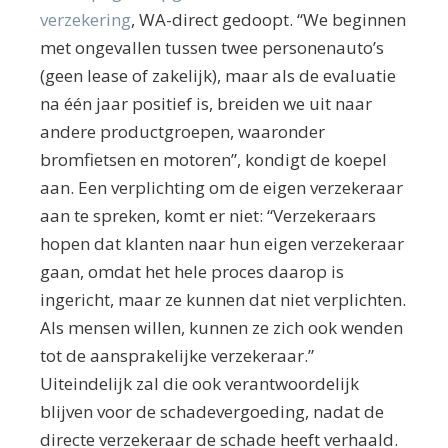
verzekering
, WA-direct gedoopt. “We beginnen
met ongevallen tussen twee personenauto’s
(geen lease of zakelijk), maar als de evaluatie
na één jaar positief is, breiden we uit naar
andere productgroepen, waaronder
bromfietsen en motoren”, kondigt de koepel
aan. Een verplichting om de eigen verzekeraar
aan te spreken, komt er niet: “Verzekeraars
hopen dat klanten naar hun eigen verzekeraar
gaan, omdat het hele proces daarop is
ingericht, maar ze kunnen dat niet verplichten.
Als mensen willen, kunnen ze zich ook wenden
tot de aansprakelijke verzekeraar.”
Uiteindelijk zal die ook verantwoordelijk
blijven voor de schadevergoeding, nadat de
directe verzekeraar de schade heeft verhaald.