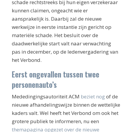
schade rechtstreeks bij hun eigen verzekeraar
kunnen claimen, ongeacht wie er
aansprakelijk is. Daarbij zal de nieuwe
werkwijze in eerste instantie zijn gericht op
materiële schade. Het besluit over de
daadwerkelijke start valt naar verwachting
pas in december, op de ledenvergadering van
het Verbond.
Eerst ongevallen tussen twee
personenauto’s
Mededingingsautoriteit ACM
beziet nog
of de
nieuwe afhandelingswijze binnen de wettelijke
kaders valt. Wel heeft het Verbond om ook het
grotere publiek te informeren, nu een
themapagina opgezet over de nieuwe