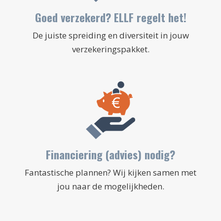
Goed verzekerd? ELLF regelt het!
De juiste spreiding en diversiteit in jouw
verzekeringspakket.
Financiering (advies) nodig?
Fantastische plannen? Wij kijken samen met
jou naar de mogelijkheden.