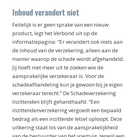
Inhoud verandert niet
Feitelijk is er geen sprake van een nieuw
product, legt het Verbond uit op de
informatiepagina: “Er verandert ook niets aan
de inhoud van de verzekering, alleen aan de
manier waarop de schade wordt afgehandeld.
Jij hoeft niet meer uit te zoeken wie de
aansprakelijke verzekeraar is. Voor de
schadeafhandeling kun je gewoon bij je eigen
verzekeraar terecht.” De Schadeverzekering
Inzittenden blijft gehandhaafd: “Een
inzittendenverzekering vergoedt een bepaald
bedrag als een inzittende letsel oploopt. Deze
uitkering staat los van de aansprakelijkheid
van de bestuurder van het voertuig, terwijl een