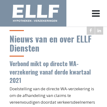
Nieuws van en over ELLF
Diensten
Verbond mikt op directe WA-
verzekering vanaf derde kwartaal
2021
Doelstelling van de directe WA-verzekering is
om de afhandeling van claims te
vereenvoudigen doordat verkeersdeelnemers