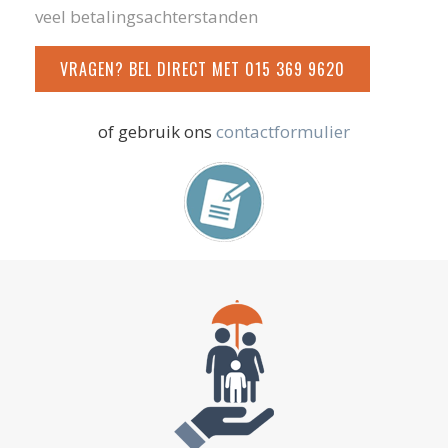
veel betalingsachterstanden
VRAGEN? BEL DIRECT MET 015 369 9620
of gebruik ons
contactformulier