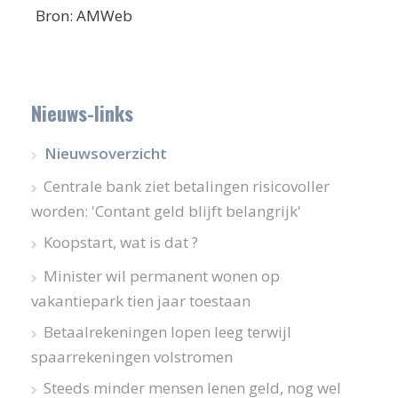
Bron: AMWeb
Nieuws-links
Nieuwsoverzicht
Centrale bank ziet betalingen risicovoller
worden: 'Contant geld blijft belangrijk'
Koopstart, wat is dat ?
Minister wil permanent wonen op
vakantiepark tien jaar toestaan
Betaalrekeningen lopen leeg terwijl
spaarrekeningen volstromen
Steeds minder mensen lenen geld, nog wel