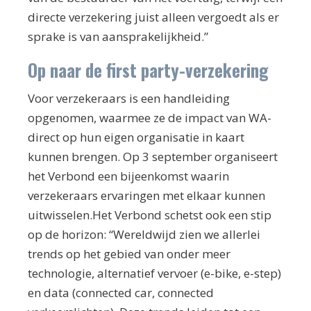
directe verzekering juist alleen vergoedt als er
sprake is van aansprakelijkheid.”
Op naar de first party-verzekering
Voor verzekeraars is een handleiding
opgenomen, waarmee ze de impact van WA-
direct op hun eigen organisatie in kaart
kunnen brengen. Op 3 september organiseert
het Verbond een bijeenkomst waarin
verzekeraars ervaringen met elkaar kunnen
uitwisselen.Het Verbond schetst ook een stip
op de horizon: “Wereldwijd zien we allerlei
trends op het gebied van onder meer
technologie, alternatief vervoer (e-bike, e-step)
en data (connected car, connected