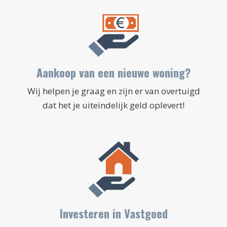
Aankoop van een nieuwe woning?
Wij helpen je graag en zijn er van overtuigd
dat het je uiteindelijk geld oplevert!
Investeren in Vastgoed