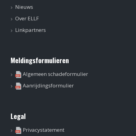
Nieuws
Over ELLF
Linkpartners
Meldingsformulieren
Algemeen schadeformulier
Aanrijdingsformulier
Legal
Privacystatement