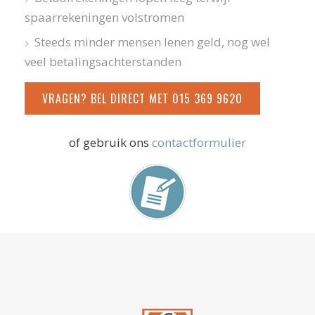
spaarrekeningen volstromen
Steeds minder mensen lenen geld, nog wel
veel betalingsachterstanden
VRAGEN? BEL DIRECT MET 015 369 9620
of gebruik ons
contactformulier