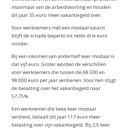
maximaal van de arbeidskorting en houden
dit jaar 35 euro meer vakantiegeld over.
Voor werknemers met een modaal salaris
blijft de schade beperkt tot netto drie euro
minder.
Bij een inkomen van anderhalf keer modaal is
dat vijf euro. Groter worden de verschillen
voor werknemers die tussen de 68.500 en
98.000 euro per jaar verdienen. Voor hen stijgt
de belasting over het vakantiegeld naar
57,75%.
Een werknemer die twee keer modaal
verdient, betaalt dit jaar 117 euro meer
belasting over zijn vakantiegeld. Bij 2,5 keer