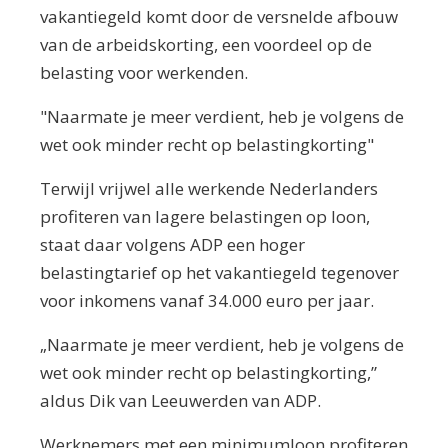
vakantiegeld komt door de versnelde afbouw
van de arbeidskorting, een voordeel op de
belasting voor werkenden.
"Naarmate je meer verdient, heb je volgens de
wet ook minder recht op belastingkorting"
Terwijl vrijwel alle werkende Nederlanders
profiteren van lagere belastingen op loon,
staat daar volgens ADP een hoger
belastingtarief op het vakantiegeld tegenover
voor inkomens vanaf 34.000 euro per jaar.
„Naarmate je meer verdient, heb je volgens de
wet ook minder recht op belastingkorting,”
aldus Dik van Leeuwerden van ADP.
Werknemers met een minimumloon profiteren