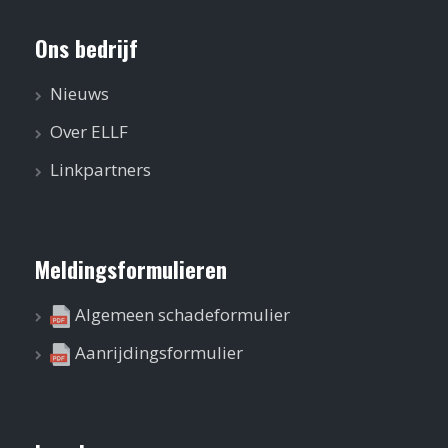
Ons bedrijf
Nieuws
Over ELLF
Linkpartners
Meldingsformulieren
Algemeen schadeformulier
Aanrijdingsformulier