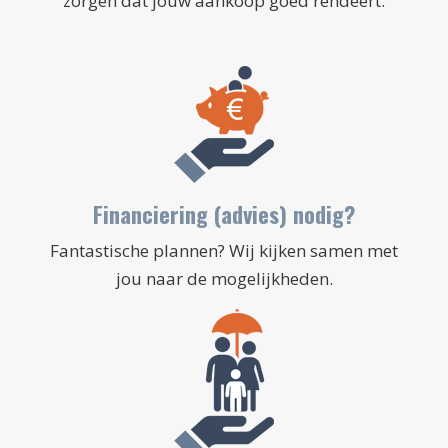
zorgen dat jouw aankoop goed rendeert.
Financiering (advies) nodig?
Fantastische plannen? Wij kijken samen met
jou naar de mogelijkheden.