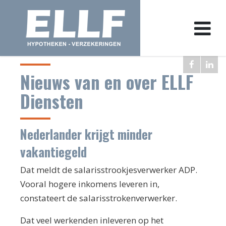
Nieuws van en over ELLF
Diensten
Nederlander krijgt minder
vakantiegeld
Dat meldt de salarisstrookjesverwerker ADP.
Vooral hogere inkomens leveren in,
constateert de salarisstrokenverwerker.
Dat veel werkenden inleveren op het