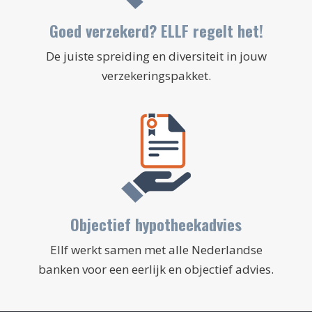
Goed verzekerd? ELLF regelt het!
De juiste spreiding en diversiteit in jouw
verzekeringspakket.
Objectief hypotheekadvies
Ellf werkt samen met alle Nederlandse
banken voor een eerlijk en objectief advies.