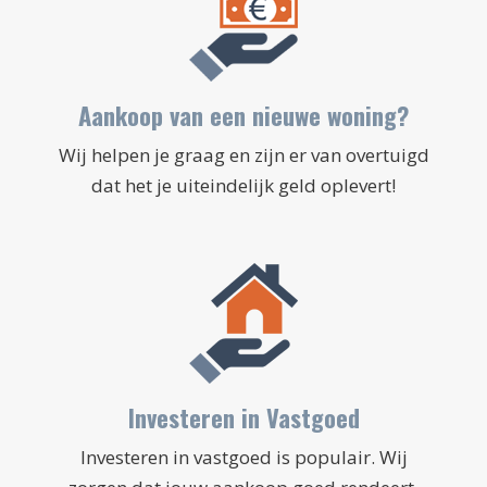
Aankoop van een nieuwe woning?
Wij helpen je graag en zijn er van overtuigd
dat het je uiteindelijk geld oplevert!
Investeren in Vastgoed
Investeren in vastgoed is populair. Wij