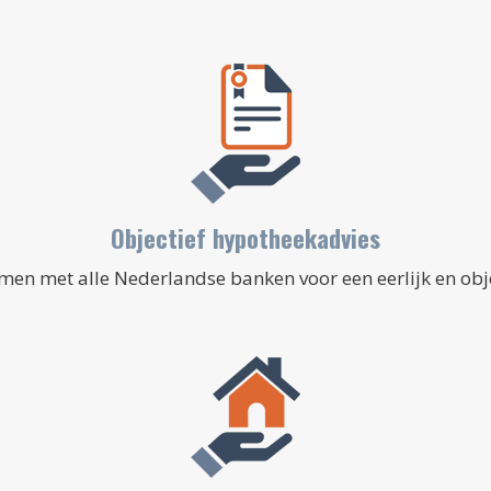
Objectief hypotheekadvies
amen met alle Nederlandse banken voor een eerlijk en obje