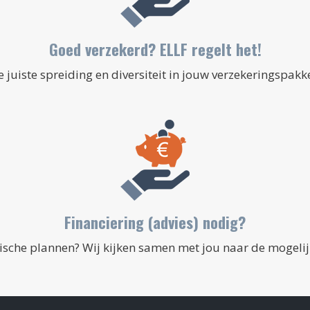
Goed verzekerd? ELLF regelt het!
e juiste spreiding en diversiteit in jouw verzekeringspakke
Financiering (advies) nodig?
ische plannen? Wij kijken samen met jou naar de mogeli