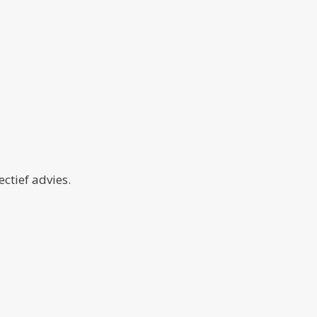
ctief advies.