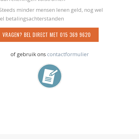
Steeds minder mensen lenen geld, nog wel
el betalingsachterstanden
VRAGEN? BEL DIRECT MET 015 369 9620
of gebruik ons
contactformulier