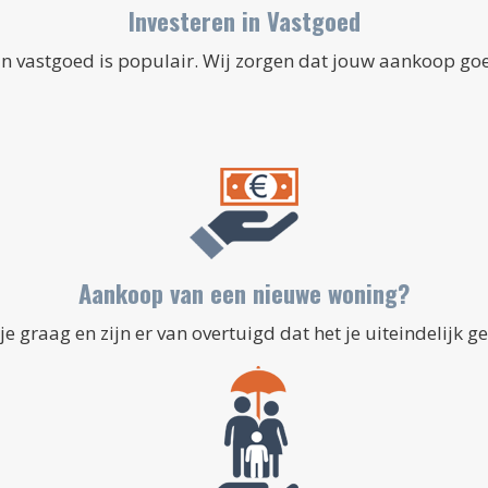
Investeren in Vastgoed
in vastgoed is populair. Wij zorgen dat jouw aankoop go
Aankoop van een nieuwe woning?
je graag en zijn er van overtuigd dat het je uiteindelijk ge