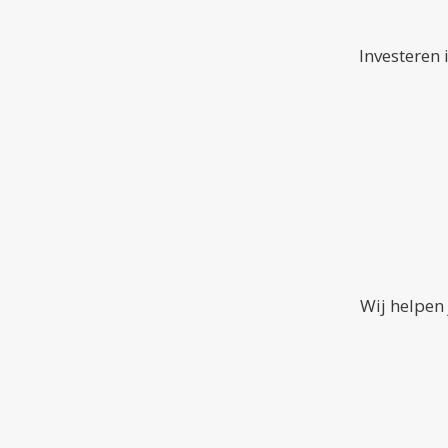
Investeren 
Wij helpen 